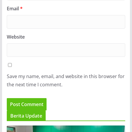
Email
*
Website
Save my name, email, and website in this browser for
the next time I comment.
Berita Update