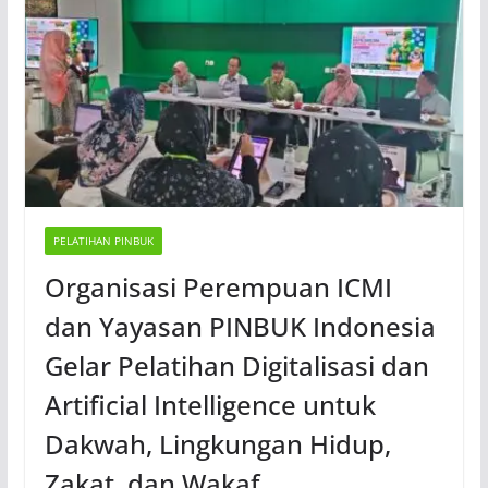
PELATIHAN PINBUK
Organisasi Perempuan ICMI
dan Yayasan PINBUK Indonesia
Gelar Pelatihan Digitalisasi dan
Artificial Intelligence untuk
Dakwah, Lingkungan Hidup,
Zakat, dan Wakaf