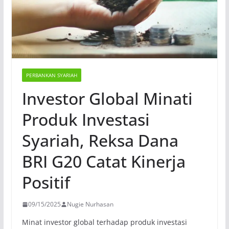
PERBANKAN SYARIAH
Investor Global Minati
Produk Investasi
Syariah, Reksa Dana
BRI G20 Catat Kinerja
Positif
09/15/2025
Nugie Nurhasan
Minat investor global terhadap produk investasi