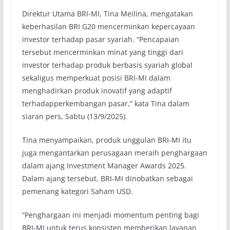
Direktur Utama BRI-MI, Tina Meilina, mengatakan
keberhasilan BRI G20 mencerminkan kepercayaan
investor terhadap pasar syariah. “Pencapaian
tersebut mencerminkan minat yang tinggi dari
investor terhadap produk berbasis syariah global
sekaligus memperkuat posisi BRI-MI dalam
menghadirkan produk inovatif yang adaptif
terhadapperkembangan pasar,” kata Tina dalam
siaran pers, Sabtu (13/9/2025).
Tina menyampaikan, produk unggulan BRI-MI itu
juga mengantarkan perusagaan meraih penghargaan
dalam ajang Investment Manager Awards 2025.
Dalam ajang tersebut, BRI-MI dinobatkan sebagai
pemenang kategori Saham USD.
“Penghargaan ini menjadi momentum penting bagi
BRI-MI untuk terus konsisten memberikan layanan