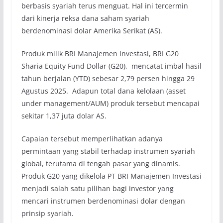
berbasis syariah terus menguat. Hal ini tercermin
dari kinerja reksa dana saham syariah
berdenominasi dolar Amerika Serikat (AS).
Produk milik BRI Manajemen Investasi, BRI G20
Sharia Equity Fund Dollar (G20), mencatat imbal hasil
tahun berjalan (YTD) sebesar 2,79 persen hingga 29
Agustus 2025. Adapun total dana kelolaan (asset
under management/AUM) produk tersebut mencapai
sekitar 1,37 juta dolar AS.
Capaian tersebut memperlihatkan adanya
permintaan yang stabil terhadap instrumen syariah
global, terutama di tengah pasar yang dinamis.
Produk G20 yang dikelola PT BRI Manajemen Investasi
menjadi salah satu pilihan bagi investor yang
mencari instrumen berdenominasi dolar dengan
prinsip syariah.