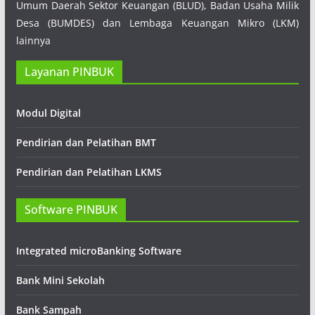
Umum Daerah Sektor Keuangan (BLUD), Badan Usaha Milik
Desa (BUMDES) dan Lembaga Keuangan Mikro (LKM)
lainnya
Layanan PINBUK
Modul Digital
Pendirian dan Pelatihan BMT
Pendirian dan Pelatihan LKMS
Software PINBUK
Integrated microBanking Software
Bank Mini Sekolah
Bank Sampah