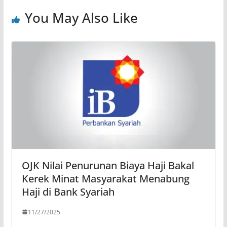
You May Also Like
OJK Nilai Penurunan Biaya Haji Bakal
Kerek Minat Masyarakat Menabung
Haji di Bank Syariah
11/27/2025