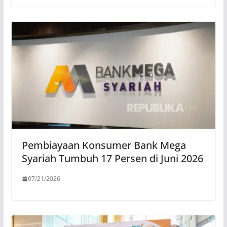
Pembiayaan Konsumer Bank Mega
Syariah Tumbuh 17 Persen di Juni 2026
07/21/2026