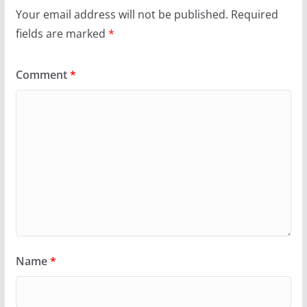
Your email address will not be published.
Required
fields are marked
*
Comment
*
Name
*