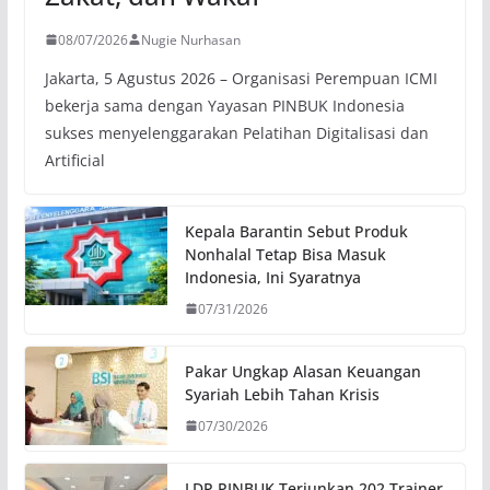
08/07/2026
Nugie Nurhasan
Jakarta, 5 Agustus 2026 – Organisasi Perempuan ICMI
bekerja sama dengan Yayasan PINBUK Indonesia
sukses menyelenggarakan Pelatihan Digitalisasi dan
Artificial
Kepala Barantin Sebut Produk
Nonhalal Tetap Bisa Masuk
Indonesia, Ini Syaratnya
07/31/2026
Pakar Ungkap Alasan Keuangan
Syariah Lebih Tahan Krisis
07/30/2026
LDP PINBUK Terjunkan 202 Trainer