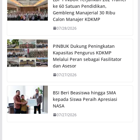
ke 60 Satuan Pendidikan,
Gembleng Manajerial 30 Ribu
Calon Manajer KDKMP
07/28/2026
PINBUK Dukung Peningkatan
Kapasitas Pengurus KDKMP
Melalui Peran sebagai Fasilitator
dan Asesor
07/27/2026
BSI Beri Beasiswa hingga SMA
kepada Siswa Peraih Apresiasi
NASA
07/27/2026