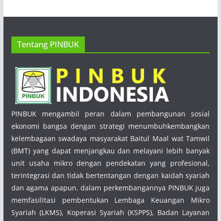
Tentang PINBUK
PINBUK mengambil peran dalam pembangunan sosial
ekonomi bangsa dengan strategi menumbuhkembangkan
kelembagaan swadaya masyarakat Baitul Maal wat Tamwil
(BMT) yang dapat menjangkau dan melayani lebih banyak
unit usaha mikro dengan pendekatan yang profesional,
terintegrasi dan tidak bertentangan dengan kaidah syariah
dan agama apapun. dalam perkembangannya PINBUK juga
memfasilitasi pembentukan Lembaga Keuangan Mikro
Syariah (LKMS), Koperasi Syariah (KSPPS), Badan Layanan