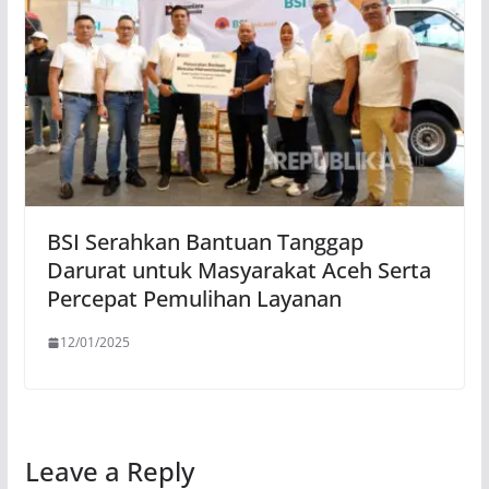
BSI Serahkan Bantuan Tanggap
Darurat untuk Masyarakat Aceh Serta
Percepat Pemulihan Layanan
12/01/2025
Leave a Reply