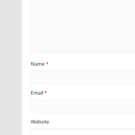
Name
*
Email
*
Website