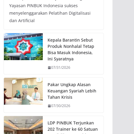
Yayasan PINBUK Indonesia sukses
menyelenggarakan Pelatihan Digitalisasi
dan Artificial
Kepala Barantin Sebut
Produk Nonhalal Tetap
Bisa Masuk Indonesia,
Ini Syaratnya
07/31/2026
Pakar Ungkap Alasan
Keuangan Syariah Lebih
Tahan Krisis
07/30/2026
LDP PINBUK Terjunkan
202 Trainer ke 60 Satuan