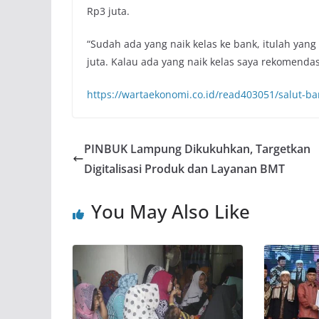
Rp3 juta.
“Sudah ada yang naik kelas ke bank, itulah yang
juta. Kalau ada yang naik kelas saya rekomendas
https://wartaekonomi.co.id/read403051/salut-ba
PINBUK Lampung Dikukuhkan, Targetkan
Digitalisasi Produk dan Layanan BMT
You May Also Like