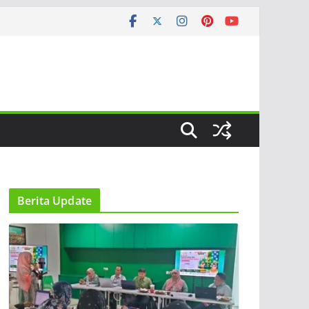
Berita Update