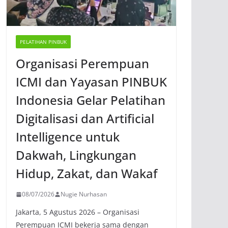
PELATIHAN PINBUK
Organisasi Perempuan
ICMI dan Yayasan PINBUK
Indonesia Gelar Pelatihan
Digitalisasi dan Artificial
Intelligence untuk
Dakwah, Lingkungan
Hidup, Zakat, dan Wakaf
08/07/2026
Nugie Nurhasan
Jakarta, 5 Agustus 2026 – Organisasi
Perempuan ICMI bekerja sama dengan