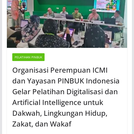
PELATIHAN PINBUK
Organisasi Perempuan ICMI
dan Yayasan PINBUK Indonesia
Gelar Pelatihan Digitalisasi dan
Artificial Intelligence untuk
Dakwah, Lingkungan Hidup,
Zakat, dan Wakaf