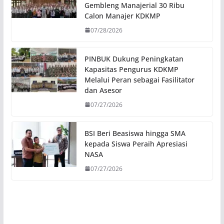
Gembleng Manajerial 30 Ribu
Calon Manajer KDKMP
07/28/2026
PINBUK Dukung Peningkatan
Kapasitas Pengurus KDKMP
Melalui Peran sebagai Fasilitator
dan Asesor
07/27/2026
BSI Beri Beasiswa hingga SMA
kepada Siswa Peraih Apresiasi
NASA
07/27/2026