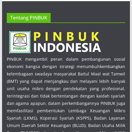
Tentang PINBUK
PINBUK mengambil peran dalam pembangunan sosial
ekonomi bangsa dengan strategi menumbuhkembangkan
kelembagaan swadaya masyarakat Baitul Maal wat Tamwil
(BMT) yang dapat menjangkau dan melayani lebih banyak
unit usaha mikro dengan pendekatan yang profesional,
terintegrasi dan tidak bertentangan dengan kaidah syariah
dan agama apapun. dalam perkembangannya PINBUK juga
memfasilitasi pembentukan Lembaga Keuangan Mikro
Syariah (LKMS), Koperasi Syariah (KSPPS), Badan Layanan
Umum Daerah Sektor Keuangan (BLUD), Badan Usaha Milik