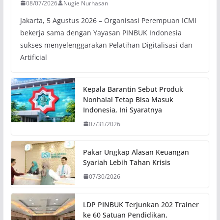
08/07/2026
Nugie Nurhasan
Jakarta, 5 Agustus 2026 – Organisasi Perempuan ICMI
bekerja sama dengan Yayasan PINBUK Indonesia
sukses menyelenggarakan Pelatihan Digitalisasi dan
Artificial
Kepala Barantin Sebut Produk
Nonhalal Tetap Bisa Masuk
Indonesia, Ini Syaratnya
07/31/2026
Pakar Ungkap Alasan Keuangan
Syariah Lebih Tahan Krisis
07/30/2026
LDP PINBUK Terjunkan 202 Trainer
ke 60 Satuan Pendidikan,