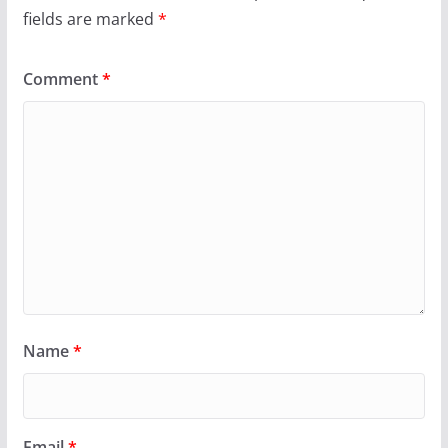
fields are marked
*
Comment
*
Name
*
Email
*