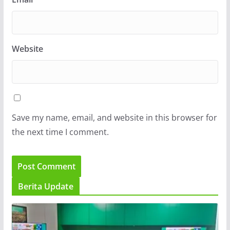
Website
Save my name, email, and website in this browser for
the next time I comment.
Berita Update