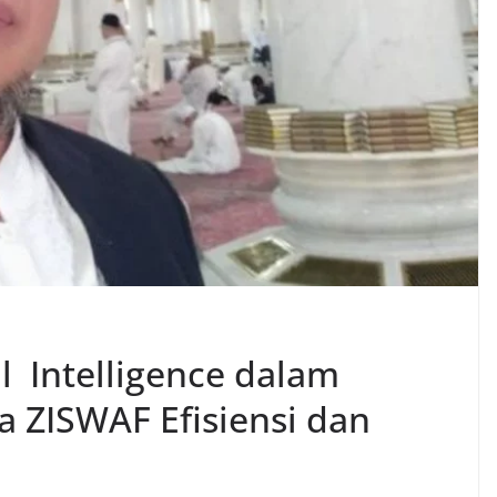
l Intelligence dalam
 ZISWAF Efisiensi dan