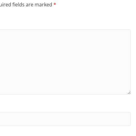
ired fields are marked
*