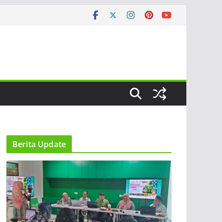
Berita Update