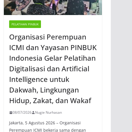
PELATIHAN PINBUK
Organisasi Perempuan
ICMI dan Yayasan PINBUK
Indonesia Gelar Pelatihan
Digitalisasi dan Artificial
Intelligence untuk
Dakwah, Lingkungan
Hidup, Zakat, dan Wakaf
08/07/2026
Nugie Nurhasan
Jakarta, 5 Agustus 2026 – Organisasi
Perempuan ICMI bekerja sama dengan