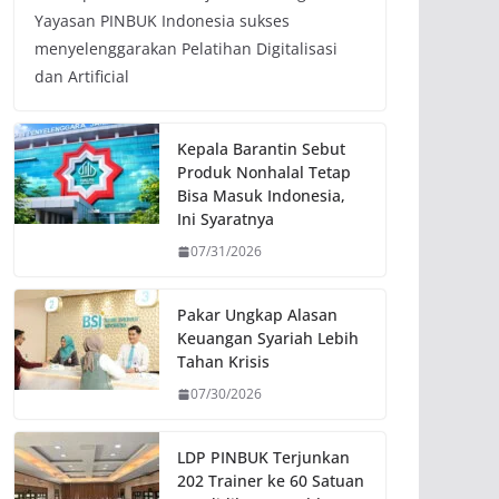
Yayasan PINBUK Indonesia sukses
menyelenggarakan Pelatihan Digitalisasi
dan Artificial
Kepala Barantin Sebut
Produk Nonhalal Tetap
Bisa Masuk Indonesia,
Ini Syaratnya
07/31/2026
Pakar Ungkap Alasan
Keuangan Syariah Lebih
Tahan Krisis
07/30/2026
LDP PINBUK Terjunkan
202 Trainer ke 60 Satuan