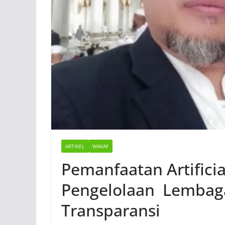
ARTIKEL
WAKAF
Pemanfaatan Artificia
Pengelolaan Lembaga
Transparansi