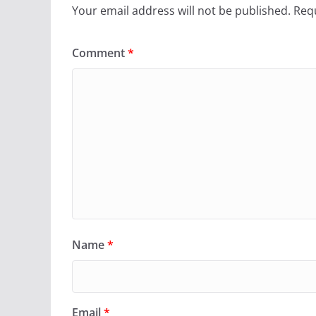
Your email address will not be published.
Requ
Comment
*
Name
*
Email
*