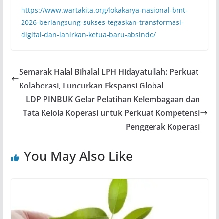
https://www.wartakita.org/lokakarya-nasional-bmt-
2026-berlangsung-sukses-tegaskan-transformasi-
digital-dan-lahirkan-ketua-baru-absindo/
Semarak Halal Bihalal LPH Hidayatullah: Perkuat
Kolaborasi, Luncurkan Ekspansi Global
LDP PINBUK Gelar Pelatihan Kelembagaan dan
Tata Kelola Koperasi untuk Perkuat Kompetensi
Penggerak Koperasi
You May Also Like