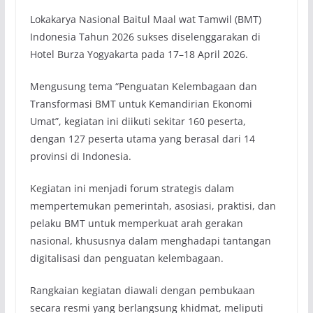
Lokakarya Nasional Baitul Maal wat Tamwil (BMT)
Indonesia Tahun 2026 sukses diselenggarakan di
Hotel Burza Yogyakarta pada 17–18 April 2026.
Mengusung tema “Penguatan Kelembagaan dan
Transformasi BMT untuk Kemandirian Ekonomi
Umat”, kegiatan ini diikuti sekitar 160 peserta,
dengan 127 peserta utama yang berasal dari 14
provinsi di Indonesia.
Kegiatan ini menjadi forum strategis dalam
mempertemukan pemerintah, asosiasi, praktisi, dan
pelaku BMT untuk memperkuat arah gerakan
nasional, khususnya dalam menghadapi tantangan
digitalisasi dan penguatan kelembagaan.
Rangkaian kegiatan diawali dengan pembukaan
secara resmi yang berlangsung khidmat, meliputi