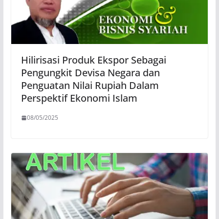
Hilirisasi Produk Ekspor Sebagai
Pengungkit Devisa Negara dan
Penguatan Nilai Rupiah Dalam
Perspektif Ekonomi Islam
08/05/2025