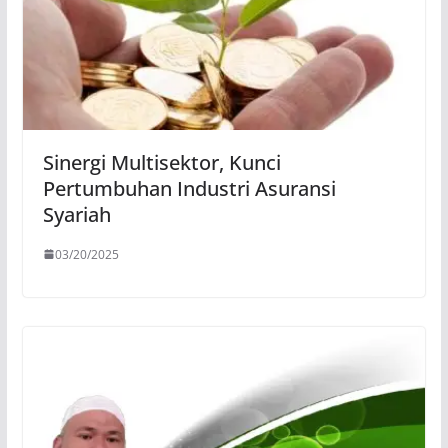
Sinergi Multisektor, Kunci
Pertumbuhan Industri Asuransi
Syariah
03/20/2025