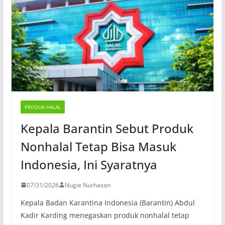
PRODUK HALAL
Kepala Barantin Sebut Produk
Nonhalal Tetap Bisa Masuk
Indonesia, Ini Syaratnya
07/31/2026
Nugie Nurhasan
Kepala Badan Karantina Indonesia (Barantin) Abdul
Kadir Karding menegaskan produk nonhalal tetap