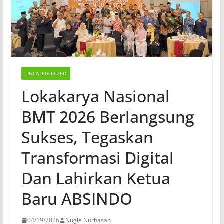
UNCATEGORIZED
Lokakarya Nasional
BMT 2026 Berlangsung
Sukses, Tegaskan
Transformasi Digital
Dan Lahirkan Ketua
Baru ABSINDO
04/19/2026
Nugie Nurhasan