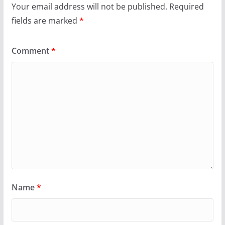
Your email address will not be published.
Required
fields are marked
*
Comment
*
Name
*