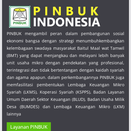
PINBUK mengambil peran dalam pembangunan sosial
ekonomi bangsa dengan strategi menumbuhkembangkan
kelembagaan swadaya masyarakat Baitul Maal wat Tamwil
(BMT) yang dapat menjangkau dan melayani lebih banyak
unit usaha mikro dengan pendekatan yang profesional,
terintegrasi dan tidak bertentangan dengan kaidah syariah
dan agama apapun. dalam perkembangannya PINBUK juga
memfasilitasi pembentukan Lembaga Keuangan Mikro
Syariah (LKMS), Koperasi Syariah (KSPPS), Badan Layanan
Umum Daerah Sektor Keuangan (BLUD), Badan Usaha Milik
Desa (BUMDES) dan Lembaga Keuangan Mikro (LKM)
lainnya
Layanan PINBUK