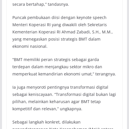
secara bertahap,” tandasnya.
Puncak pembukaan diisi dengan keynote speech
Menteri Koperasi RI yang diwakili oleh Sekretaris
Kementerian Koperasi RI Ahmad Zabadi, S.H., M.M.,
yang menegaskan posisi strategis BMT dalam
ekonomi nasional.
“BMT memiliki peran strategis sebagai garda
terdepan dalam menjangkau sektor mikro dan
memperkuat kemandirian ekonomi umat,” terangnya.
Ia juga menyoroti pentingnya transformasi digital
sebagai keniscayaan. “Transformasi digital bukan lagi
pilihan, melainkan keharusan agar BMT tetap
kompetitif dan relevan,” ungkapnya.
Sebagai langkah konkret, dilakukan