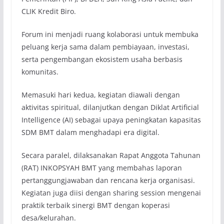
CLIK Kredit Biro.
Forum ini menjadi ruang kolaborasi untuk membuka
peluang kerja sama dalam pembiayaan, investasi,
serta pengembangan ekosistem usaha berbasis
komunitas.
Memasuki hari kedua, kegiatan diawali dengan
aktivitas spiritual, dilanjutkan dengan Diklat Artificial
Intelligence (AI) sebagai upaya peningkatan kapasitas
SDM BMT dalam menghadapi era digital.
Secara paralel, dilaksanakan Rapat Anggota Tahunan
(RAT) INKOPSYAH BMT yang membahas laporan
pertanggungjawaban dan rencana kerja organisasi.
Kegiatan juga diisi dengan sharing session mengenai
praktik terbaik sinergi BMT dengan koperasi
desa/kelurahan.