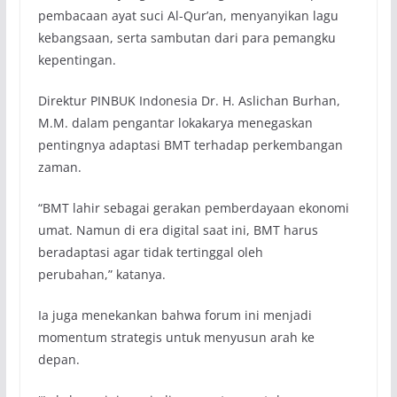
pembacaan ayat suci Al-Qur’an, menyanyikan lagu
kebangsaan, serta sambutan dari para pemangku
kepentingan.
Direktur PINBUK Indonesia Dr. H. Aslichan Burhan,
M.M. dalam pengantar lokakarya menegaskan
pentingnya adaptasi BMT terhadap perkembangan
zaman.
“BMT lahir sebagai gerakan pemberdayaan ekonomi
umat. Namun di era digital saat ini, BMT harus
beradaptasi agar tidak tertinggal oleh
perubahan,” katanya.
Ia juga menekankan bahwa forum ini menjadi
momentum strategis untuk menyusun arah ke
depan.