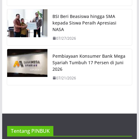
BSI Beri Beasiswa hingga SMA
kepada Siswa Peraih Apresiasi
NASA
07/27/2026
Pembiayaan Konsumer Bank Mega
Syariah Tumbuh 17 Persen di Juni
2026
07/21/2026
Tentang PINBUK