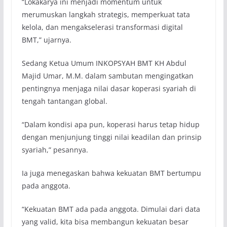
“Lokakarya ini menjadi momentum untuk
merumuskan langkah strategis, memperkuat tata
kelola, dan mengakselerasi transformasi digital
BMT,” ujarnya.
Sedang Ketua Umum INKOPSYAH BMT KH Abdul
Majid Umar, M.M. dalam sambutan mengingatkan
pentingnya menjaga nilai dasar koperasi syariah di
tengah tantangan global.
“Dalam kondisi apa pun, koperasi harus tetap hidup
dengan menjunjung tinggi nilai keadilan dan prinsip
syariah,” pesannya.
Ia juga menegaskan bahwa kekuatan BMT bertumpu
pada anggota.
“Kekuatan BMT ada pada anggota. Dimulai dari data
yang valid, kita bisa membangun kekuatan besar