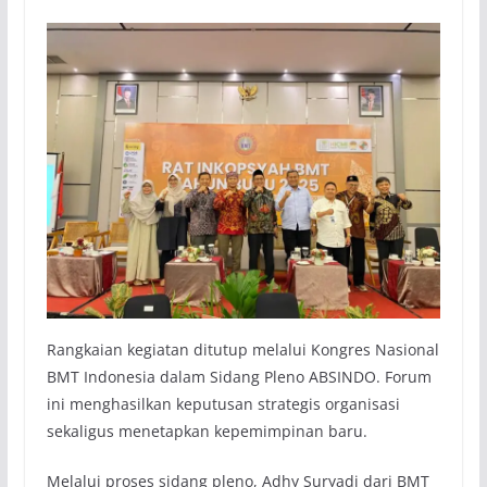
Rangkaian kegiatan ditutup melalui Kongres Nasional
BMT Indonesia dalam Sidang Pleno ABSINDO. Forum
ini menghasilkan keputusan strategis organisasi
sekaligus menetapkan kepemimpinan baru.
Melalui proses sidang pleno, Adhy Suryadi dari BMT