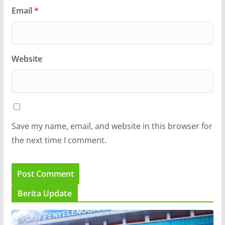
Email
*
Website
Save my name, email, and website in this browser for
the next time I comment.
Berita Update