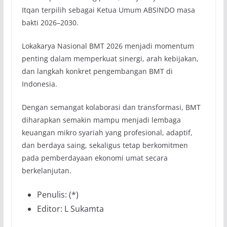
Itqan terpilih sebagai Ketua Umum ABSINDO masa
bakti 2026–2030.
Lokakarya Nasional BMT 2026 menjadi momentum
penting dalam memperkuat sinergi, arah kebijakan,
dan langkah konkret pengembangan BMT di
Indonesia.
Dengan semangat kolaborasi dan transformasi, BMT
diharapkan semakin mampu menjadi lembaga
keuangan mikro syariah yang profesional, adaptif,
dan berdaya saing, sekaligus tetap berkomitmen
pada pemberdayaan ekonomi umat secara
berkelanjutan.
Penulis: (*)
Editor: L Sukamta