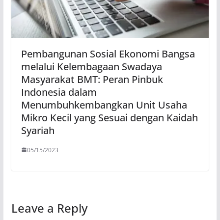
Pembangunan Sosial Ekonomi Bangsa
melalui Kelembagaan Swadaya
Masyarakat BMT: Peran Pinbuk
Indonesia dalam
Menumbuhkembangkan Unit Usaha
Mikro Kecil yang Sesuai dengan Kaidah
Syariah
05/15/2023
Leave a Reply