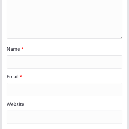
Name
*
Email
*
Website