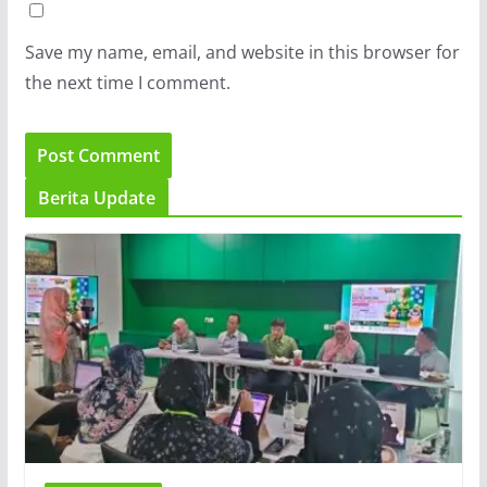
Save my name, email, and website in this browser for
the next time I comment.
Berita Update