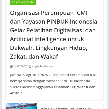
PELATIHAN PINBUK
Organisasi Perempuan ICMI
dan Yayasan PINBUK Indonesia
Gelar Pelatihan Digitalisasi dan
Artificial Intelligence untuk
Dakwah, Lingkungan Hidup,
Zakat, dan Wakaf
08/07/2026
Nugie Nurhasan
Jakarta, 5 Agustus 2026 – Organisasi Perempuan ICMI
bekerja sama dengan Yayasan PINBUK Indonesia
sukses menyelenggarakan Pelatihan Digitalisasi dan
Artificial
Kepala Barantin Sebut Produk