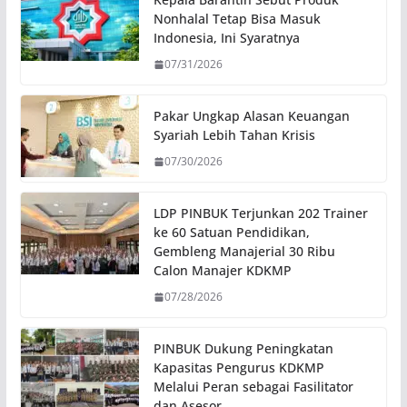
Nonhalal Tetap Bisa Masuk
Indonesia, Ini Syaratnya
07/31/2026
Pakar Ungkap Alasan Keuangan
Syariah Lebih Tahan Krisis
07/30/2026
LDP PINBUK Terjunkan 202 Trainer
ke 60 Satuan Pendidikan,
Gembleng Manajerial 30 Ribu
Calon Manajer KDKMP
07/28/2026
PINBUK Dukung Peningkatan
Kapasitas Pengurus KDKMP
Melalui Peran sebagai Fasilitator
dan Asesor