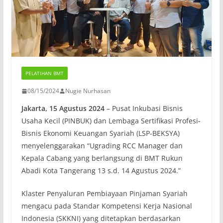
PELATIHAN BMT
08/15/2024
Nugie Nurhasan
Jakarta, 15 Agustus 2024
– Pusat Inkubasi Bisnis
Usaha Kecil (PINBUK) dan Lembaga Sertifikasi Profesi-
Bisnis Ekonomi Keuangan Syariah (LSP-BEKSYA)
menyelenggarakan “Ugrading RCC Manager dan
Kepala Cabang yang berlangsung di BMT Rukun
Abadi Kota Tangerang 13 s.d. 14 Agustus 2024.”
Klaster Penyaluran Pembiayaan Pinjaman Syariah
mengacu pada Standar Kompetensi Kerja Nasional
Indonesia (SKKNI) yang ditetapkan berdasarkan