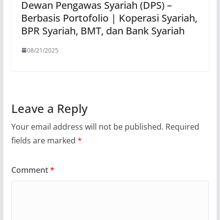
Dewan Pengawas Syariah (DPS) –
Berbasis Portofolio | Koperasi Syariah,
BPR Syariah, BMT, dan Bank Syariah
08/21/2025
Leave a Reply
Your email address will not be published.
Required
fields are marked
*
Comment
*