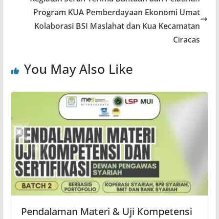
Program KUA Pemberdayaan Ekonomi Umat
Kolaborasi BSI Maslahat dan Kua Kecamatan
Ciracas
You May Also Like
Pendalaman Materi & Uji Kompetensi