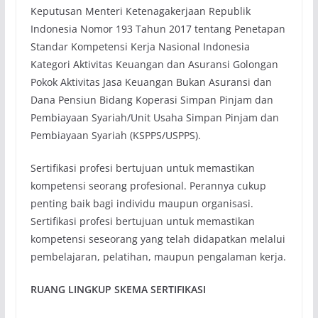
Keputusan Menteri Ketenagakerjaan Republik
Indonesia Nomor 193 Tahun 2017 tentang Penetapan
Standar Kompetensi Kerja Nasional Indonesia
Kategori Aktivitas Keuangan dan Asuransi Golongan
Pokok Aktivitas Jasa Keuangan Bukan Asuransi dan
Dana Pensiun Bidang Koperasi Simpan Pinjam dan
Pembiayaan Syariah/Unit Usaha Simpan Pinjam dan
Pembiayaan Syariah (KSPPS/USPPS).
Sertifikasi profesi bertujuan untuk memastikan
kompetensi seorang profesional. Perannya cukup
penting baik bagi individu maupun organisasi.
Sertifikasi profesi bertujuan untuk memastikan
kompetensi seseorang yang telah didapatkan melalui
pembelajaran, pelatihan, maupun pengalaman kerja.
RUANG LINGKUP SKEMA SERTIFIKASI