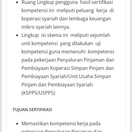
Ruang Lingkup pengguna hasil sertifikasi
kompetensi ini meliputi peluang kerja di
koperasi syariah dan lembaga keuangan
mikro syariah lainnya.
Lingkup isi skema ini meliputi sejumlah
unit kompetensi yang dilakukan uji
kompetensi guna memenuhi kompetensi
pada pekerjaan Penyaluran Pinjaman dan
Pembiayaan Koperasi Simpan Pinjam dan
Pembiayaan Syariah/Unit Usaha Simpan
Pinjam dan Pembiayaan Syariah
(KSPPS/USPPS)
TUJUAN SERTIFIKASI
Memastikan kompetensi kerja pada
pekerjaan Penyaluran Pinjaman dan