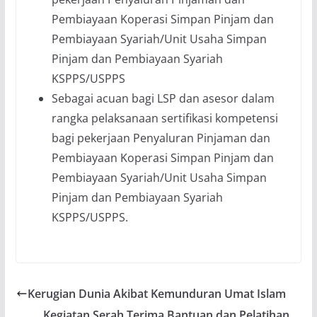
Pembiayaan Koperasi Simpan Pinjam dan
Pembiayaan Syariah/Unit Usaha Simpan
Pinjam dan Pembiayaan Syariah
KSPPS/USPPS
Sebagai acuan bagi LSP dan asesor dalam
rangka pelaksanaan sertifikasi kompetensi
bagi pekerjaan Penyaluran Pinjaman dan
Pembiayaan Koperasi Simpan Pinjam dan
Pembiayaan Syariah/Unit Usaha Simpan
Pinjam dan Pembiayaan Syariah
KSPPS/USPPS.
Kerugian Dunia Akibat Kemunduran Umat Islam
Kegiatan Serah Terima Bantuan dan Pelatihan