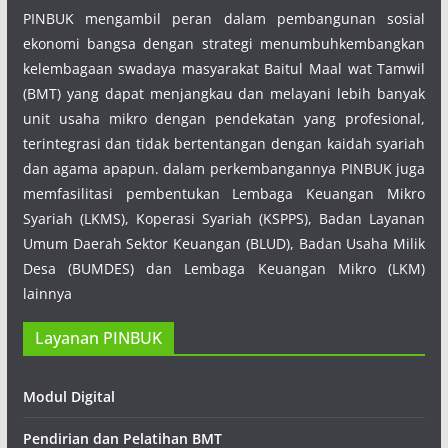
PINBUK mengambil peran dalam pembangunan sosial
ekonomi bangsa dengan strategi menumbuhkembangkan
kelembagaan swadaya masyarakat Baitul Maal wat Tamwil
(BMT) yang dapat menjangkau dan melayani lebih banyak
unit usaha mikro dengan pendekatan yang profesional,
terintegrasi dan tidak bertentangan dengan kaidah syariah
dan agama apapun. dalam perkembangannya PINBUK juga
memfasilitasi pembentukan Lembaga Keuangan Mikro
Syariah (LKMS), Koperasi Syariah (KSPPS), Badan Layanan
Umum Daerah Sektor Keuangan (BLUD), Badan Usaha Milik
Desa (BUMDES) dan Lembaga Keuangan Mikro (LKM)
lainnya
Layanan PINBUK
Modul Digital
Pendirian dan Pelatihan BMT