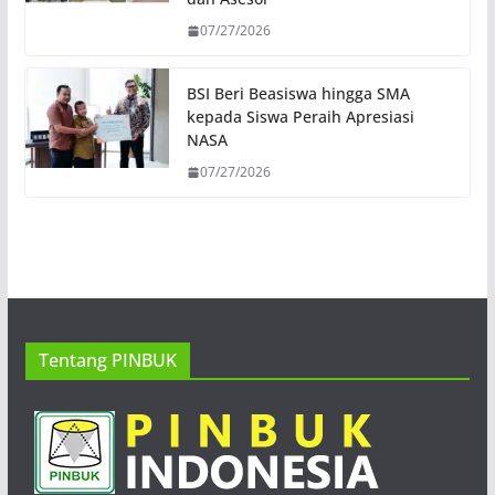
07/27/2026
BSI Beri Beasiswa hingga SMA
kepada Siswa Peraih Apresiasi
NASA
07/27/2026
Tentang PINBUK