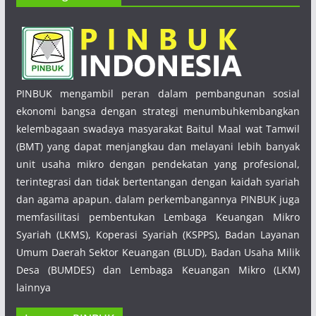
PINBUK mengambil peran dalam pembangunan sosial
ekonomi bangsa dengan strategi menumbuhkembangkan
kelembagaan swadaya masyarakat Baitul Maal wat Tamwil
(BMT) yang dapat menjangkau dan melayani lebih banyak
unit usaha mikro dengan pendekatan yang profesional,
terintegrasi dan tidak bertentangan dengan kaidah syariah
dan agama apapun. dalam perkembangannya PINBUK juga
memfasilitasi pembentukan Lembaga Keuangan Mikro
Syariah (LKMS), Koperasi Syariah (KSPPS), Badan Layanan
Umum Daerah Sektor Keuangan (BLUD), Badan Usaha Milik
Desa (BUMDES) dan Lembaga Keuangan Mikro (LKM)
lainnya