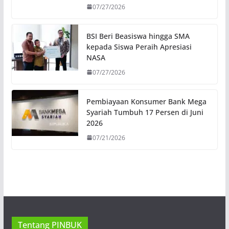
07/27/2026
BSI Beri Beasiswa hingga SMA
kepada Siswa Peraih Apresiasi
NASA
07/27/2026
Pembiayaan Konsumer Bank Mega
Syariah Tumbuh 17 Persen di Juni
2026
07/21/2026
Tentang PINBUK