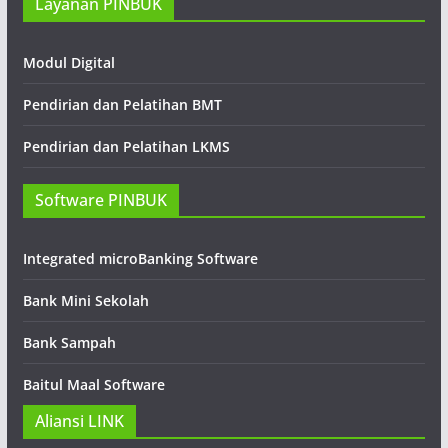
Layanan PINBUK
Modul Digital
Pendirian dan Pelatihan BMT
Pendirian dan Pelatihan LKMS
Software PINBUK
Integrated microBanking Software
Bank Mini Sekolah
Bank Sampah
Baitul Maal Software
Aliansi LINK