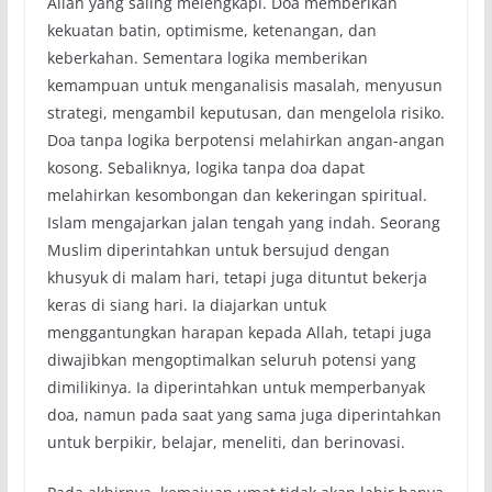
Allah yang saling melengkapi. Doa memberikan
kekuatan batin, optimisme, ketenangan, dan
keberkahan. Sementara logika memberikan
kemampuan untuk menganalisis masalah, menyusun
strategi, mengambil keputusan, dan mengelola risiko.
Doa tanpa logika berpotensi melahirkan angan-angan
kosong. Sebaliknya, logika tanpa doa dapat
melahirkan kesombongan dan kekeringan spiritual.
Islam mengajarkan jalan tengah yang indah. Seorang
Muslim diperintahkan untuk bersujud dengan
khusyuk di malam hari, tetapi juga dituntut bekerja
keras di siang hari. Ia diajarkan untuk
menggantungkan harapan kepada Allah, tetapi juga
diwajibkan mengoptimalkan seluruh potensi yang
dimilikinya. Ia diperintahkan untuk memperbanyak
doa, namun pada saat yang sama juga diperintahkan
untuk berpikir, belajar, meneliti, dan berinovasi.