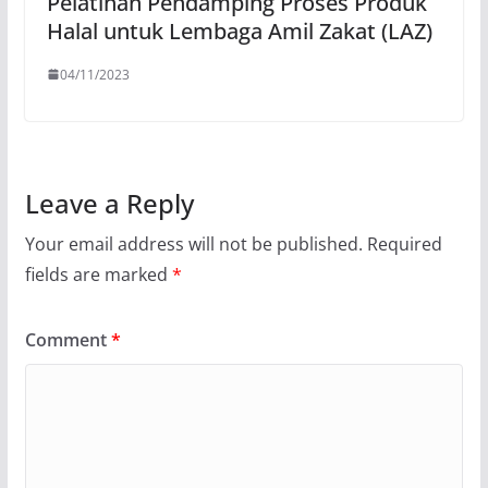
Pelatihan Pendamping Proses Produk
Halal untuk Lembaga Amil Zakat (LAZ)
04/11/2023
Leave a Reply
Your email address will not be published.
Required
fields are marked
*
Comment
*