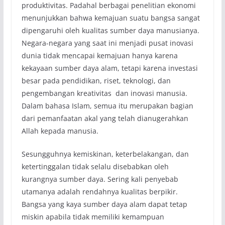
produktivitas. Padahal berbagai penelitian ekonomi
menunjukkan bahwa kemajuan suatu bangsa sangat
dipengaruhi oleh kualitas sumber daya manusianya.
Negara-negara yang saat ini menjadi pusat inovasi
dunia tidak mencapai kemajuan hanya karena
kekayaan sumber daya alam, tetapi karena investasi
besar pada pendidikan, riset, teknologi, dan
pengembangan kreativitas dan inovasi manusia.
Dalam bahasa Islam, semua itu merupakan bagian
dari pemanfaatan akal yang telah dianugerahkan
Allah kepada manusia.
Sesungguhnya kemiskinan, keterbelakangan, dan
ketertinggalan tidak selalu disebabkan oleh
kurangnya sumber daya. Sering kali penyebab
utamanya adalah rendahnya kualitas berpikir.
Bangsa yang kaya sumber daya alam dapat tetap
miskin apabila tidak memiliki kemampuan