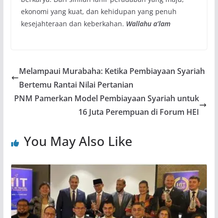
ekonomi yang kuat, dan kehidupan yang penuh
kesejahteraan dan keberkahan.
Wallahu a’lam
Melampaui Murabaha: Ketika Pembiayaan Syariah
Bertemu Rantai Nilai Pertanian
PNM Pamerkan Model Pembiayaan Syariah untuk
16 Juta Perempuan di Forum HEI
You May Also Like