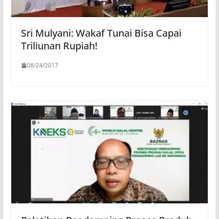
Sri Mulyani: Wakaf Tunai Bisa Capai
Triliunan Rupiah!
08/24/2017