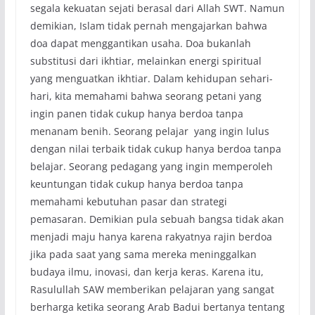
segala kekuatan sejati berasal dari Allah SWT. Namun
demikian, Islam tidak pernah mengajarkan bahwa
doa dapat menggantikan usaha. Doa bukanlah
substitusi dari ikhtiar, melainkan energi spiritual
yang menguatkan ikhtiar. Dalam kehidupan sehari-
hari, kita memahami bahwa seorang petani yang
ingin panen tidak cukup hanya berdoa tanpa
menanam benih. Seorang pelajar yang ingin lulus
dengan nilai terbaik tidak cukup hanya berdoa tanpa
belajar. Seorang pedagang yang ingin memperoleh
keuntungan tidak cukup hanya berdoa tanpa
memahami kebutuhan pasar dan strategi
pemasaran. Demikian pula sebuah bangsa tidak akan
menjadi maju hanya karena rakyatnya rajin berdoa
jika pada saat yang sama mereka meninggalkan
budaya ilmu, inovasi, dan kerja keras. Karena itu,
Rasulullah SAW memberikan pelajaran yang sangat
berharga ketika seorang Arab Badui bertanya tentang