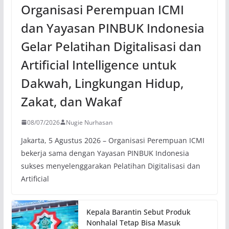
Organisasi Perempuan ICMI
dan Yayasan PINBUK Indonesia
Gelar Pelatihan Digitalisasi dan
Artificial Intelligence untuk
Dakwah, Lingkungan Hidup,
Zakat, dan Wakaf
08/07/2026
Nugie Nurhasan
Jakarta, 5 Agustus 2026 – Organisasi Perempuan ICMI
bekerja sama dengan Yayasan PINBUK Indonesia
sukses menyelenggarakan Pelatihan Digitalisasi dan
Artificial
Kepala Barantin Sebut Produk
Nonhalal Tetap Bisa Masuk