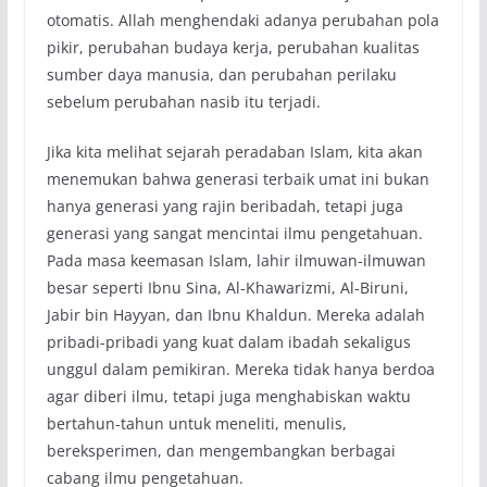
otomatis. Allah menghendaki adanya perubahan pola
pikir, perubahan budaya kerja, perubahan kualitas
sumber daya manusia, dan perubahan perilaku
sebelum perubahan nasib itu terjadi.
Jika kita melihat sejarah peradaban Islam, kita akan
menemukan bahwa generasi terbaik umat ini bukan
hanya generasi yang rajin beribadah, tetapi juga
generasi yang sangat mencintai ilmu pengetahuan.
Pada masa keemasan Islam, lahir ilmuwan-ilmuwan
besar seperti Ibnu Sina, Al-Khawarizmi, Al-Biruni,
Jabir bin Hayyan, dan Ibnu Khaldun. Mereka adalah
pribadi-pribadi yang kuat dalam ibadah sekaligus
unggul dalam pemikiran. Mereka tidak hanya berdoa
agar diberi ilmu, tetapi juga menghabiskan waktu
bertahun-tahun untuk meneliti, menulis,
bereksperimen, dan mengembangkan berbagai
cabang ilmu pengetahuan.