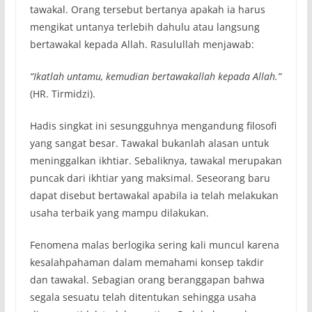
tawakal. Orang tersebut bertanya apakah ia harus
mengikat untanya terlebih dahulu atau langsung
bertawakal kepada Allah. Rasulullah menjawab:
“Ikatlah untamu, kemudian bertawakallah kepada Allah.”
(HR. Tirmidzi).
Hadis singkat ini sesungguhnya mengandung filosofi
yang sangat besar. Tawakal bukanlah alasan untuk
meninggalkan ikhtiar. Sebaliknya, tawakal merupakan
puncak dari ikhtiar yang maksimal. Seseorang baru
dapat disebut bertawakal apabila ia telah melakukan
usaha terbaik yang mampu dilakukan.
Fenomena malas berlogika sering kali muncul karena
kesalahpahaman dalam memahami konsep takdir
dan tawakal. Sebagian orang beranggapan bahwa
segala sesuatu telah ditentukan sehingga usaha