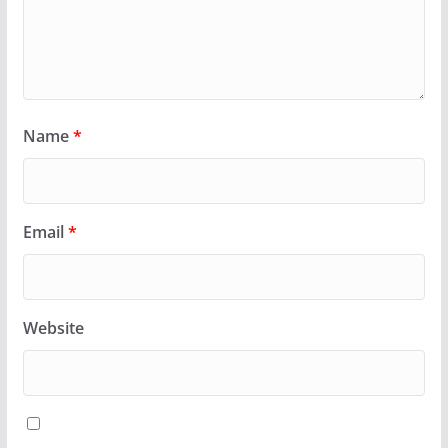
Name
*
Email
*
Website