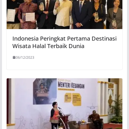
Indonesia Peringkat Pertama Destinasi
Wisata Halal Terbaik Dunia
06/12/2023