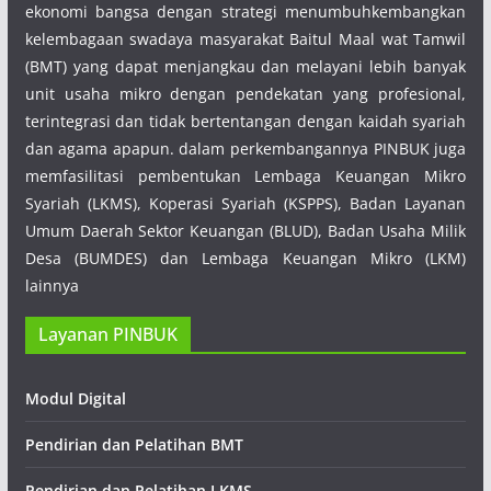
ekonomi bangsa dengan strategi menumbuhkembangkan
kelembagaan swadaya masyarakat Baitul Maal wat Tamwil
(BMT) yang dapat menjangkau dan melayani lebih banyak
unit usaha mikro dengan pendekatan yang profesional,
terintegrasi dan tidak bertentangan dengan kaidah syariah
dan agama apapun. dalam perkembangannya PINBUK juga
memfasilitasi pembentukan Lembaga Keuangan Mikro
Syariah (LKMS), Koperasi Syariah (KSPPS), Badan Layanan
Umum Daerah Sektor Keuangan (BLUD), Badan Usaha Milik
Desa (BUMDES) dan Lembaga Keuangan Mikro (LKM)
lainnya
Layanan PINBUK
Modul Digital
Pendirian dan Pelatihan BMT
Pendirian dan Pelatihan LKMS