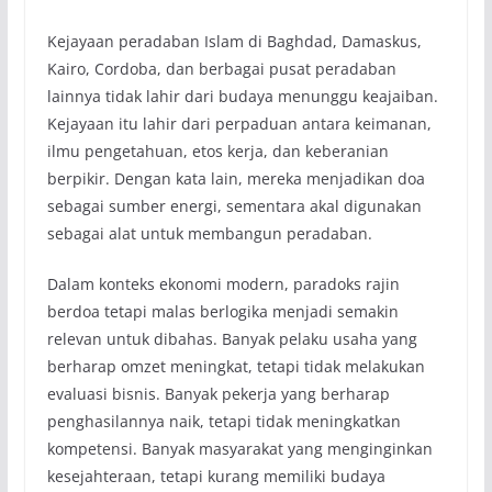
Kejayaan peradaban Islam di Baghdad, Damaskus,
Kairo, Cordoba, dan berbagai pusat peradaban
lainnya tidak lahir dari budaya menunggu keajaiban.
Kejayaan itu lahir dari perpaduan antara keimanan,
ilmu pengetahuan, etos kerja, dan keberanian
berpikir. Dengan kata lain, mereka menjadikan doa
sebagai sumber energi, sementara akal digunakan
sebagai alat untuk membangun peradaban.
Dalam konteks ekonomi modern, paradoks rajin
berdoa tetapi malas berlogika menjadi semakin
relevan untuk dibahas. Banyak pelaku usaha yang
berharap omzet meningkat, tetapi tidak melakukan
evaluasi bisnis. Banyak pekerja yang berharap
penghasilannya naik, tetapi tidak meningkatkan
kompetensi. Banyak masyarakat yang menginginkan
kesejahteraan, tetapi kurang memiliki budaya