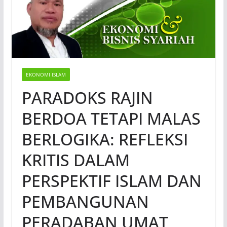
EKONOMI ISLAM
PARADOKS RAJIN
BERDOA TETAPI MALAS
BERLOGIKA: REFLEKSI
KRITIS DALAM
PERSPEKTIF ISLAM DAN
PEMBANGUNAN
PERADABAN UMAT