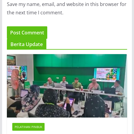
Save my name, email, and website in this browser for
the next time I comment.
Berita Update
PELATIHAN PINBUK