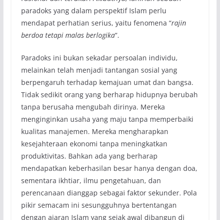
paradoks yang dalam perspektif Islam perlu
mendapat perhatian serius, yaitu fenomena “
rajin
berdoa tetapi malas berlogika
”.
Paradoks ini bukan sekadar persoalan individu,
melainkan telah menjadi tantangan sosial yang
berpengaruh terhadap kemajuan umat dan bangsa.
Tidak sedikit orang yang berharap hidupnya berubah
tanpa berusaha mengubah dirinya. Mereka
menginginkan usaha yang maju tanpa memperbaiki
kualitas manajemen. Mereka mengharapkan
kesejahteraan ekonomi tanpa meningkatkan
produktivitas. Bahkan ada yang berharap
mendapatkan keberhasilan besar hanya dengan doa,
sementara ikhtiar, ilmu pengetahuan, dan
perencanaan dianggap sebagai faktor sekunder. Pola
pikir semacam ini sesungguhnya bertentangan
dengan ajaran Islam yang sejak awal dibangun di