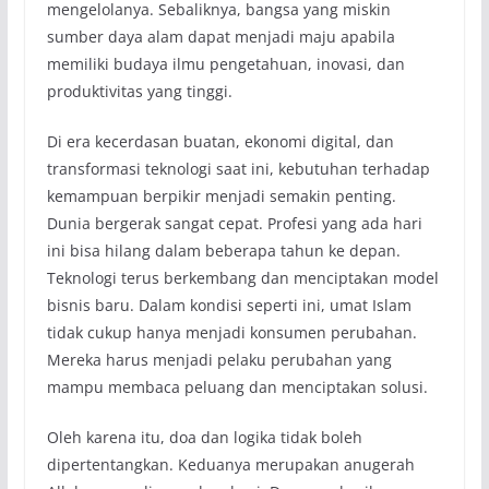
mengelolanya. Sebaliknya, bangsa yang miskin
sumber daya alam dapat menjadi maju apabila
memiliki budaya ilmu pengetahuan, inovasi, dan
produktivitas yang tinggi.
Di era kecerdasan buatan, ekonomi digital, dan
transformasi teknologi saat ini, kebutuhan terhadap
kemampuan berpikir menjadi semakin penting.
Dunia bergerak sangat cepat. Profesi yang ada hari
ini bisa hilang dalam beberapa tahun ke depan.
Teknologi terus berkembang dan menciptakan model
bisnis baru. Dalam kondisi seperti ini, umat Islam
tidak cukup hanya menjadi konsumen perubahan.
Mereka harus menjadi pelaku perubahan yang
mampu membaca peluang dan menciptakan solusi.
Oleh karena itu, doa dan logika tidak boleh
dipertentangkan. Keduanya merupakan anugerah