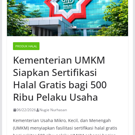
PRODUK HALAL
Kementerian UMKM
Siapkan Sertifikasi
Halal Gratis bagi 500
Ribu Pelaku Usaha
06/22/2026
Nugie Nurhasan
Kementerian Usaha Mikro, Kecil, dan Menengah
(UMKM) menyiapkan fasilitasi sertifikasi halal gratis