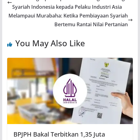
Syariah Indonesia kepada Pelaku Industri Asia
Melampaui Murabaha: Ketika Pembiayaan Syariah
Bertemu Rantai Nilai Pertanian
You May Also Like
BPJPH Bakal Terbitkan 1,35 Juta