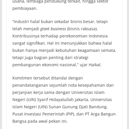
usaha, lembaga pendukung terkait, hingga sektor
pembiayaan.
“Industri halal bukan sekadar bisnis besar, tetapi
telah menjadi
giant business
(bisnis raksasa).
Kontribusinya terhadap perekonomian Indonesia
sangat signifikan. Hal ini menunjukkan bahwa halal
bukan hanya menjadi kebutuhan keagamaan semata,
tetapi juga bagian penting dari strategi
pembangunan ekonomi nasional,” ujar Haikal.
Komitmen tersebut ditandai dengan
penandatanganan sejumlah nota kesepahaman dan
perjanjian kerja sama dengan Universitas Islam
Negeri (UIN) Syarif Hidayatullah Jakarta, Universitas
Islam Negeri (UIN) Sunan Gunung Djati Bandung,
Pusat Investasi Pemerintah (PIP), dan PT Arga Bangun
Bangsa pada awal pekan ini.