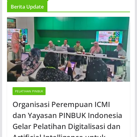
Berita Update
PELATIHAN PINBUK
Organisasi Perempuan ICMI
dan Yayasan PINBUK Indonesia
Gelar Pelatihan Digitalisasi dan