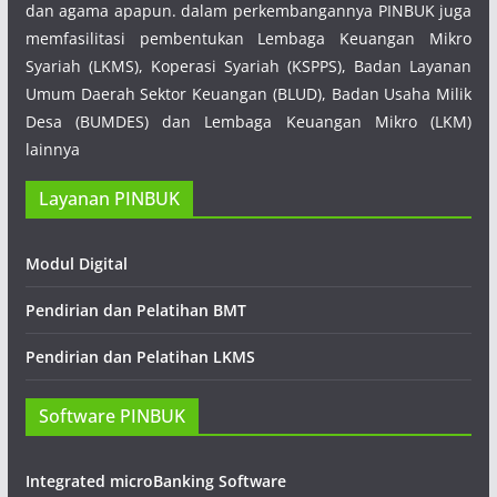
dan agama apapun. dalam perkembangannya PINBUK juga
memfasilitasi pembentukan Lembaga Keuangan Mikro
Syariah (LKMS), Koperasi Syariah (KSPPS), Badan Layanan
Umum Daerah Sektor Keuangan (BLUD), Badan Usaha Milik
Desa (BUMDES) dan Lembaga Keuangan Mikro (LKM)
lainnya
Layanan PINBUK
Modul Digital
Pendirian dan Pelatihan BMT
Pendirian dan Pelatihan LKMS
Software PINBUK
Integrated microBanking Software