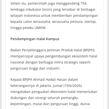
Selain itu, pemerintah juga menggandeng 754
lembaga inkubator bisnis yang tersebar di berbagai
wilayah Indonesia untuk memberikan pendampingan
kepada calon wirausaha, wirausaha pemula,
startup
,
hingga pelaku UMKM.
Pendampingan Halal Kampus
Badan Penyelenggara Jaminan Produk Halal (BPJPH)
mempercepat upaya pengembangan ekosistem halal
nasional dengan berbagai mitra strategis seperti
perguruan tinggi dan industri.
Kepala BPJPH Ahmad Haikal Hasan dalam
keterangannya di Jakarta, Jumat (19/6/2026),
mengatakan penguatan ekosistem halal memerlukan
dukungan dan sinergi seluruh pemangku
kepentingan, mulai dari perguruan tinggi, dunia