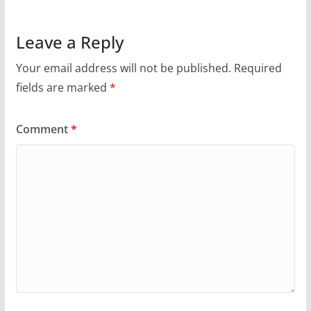
Leave a Reply
Your email address will not be published.
Required
fields are marked
*
Comment
*