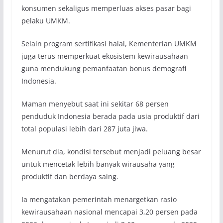
konsumen sekaligus memperluas akses pasar bagi
pelaku UMKM.
Selain program sertifikasi halal, Kementerian UMKM
juga terus memperkuat ekosistem kewirausahaan
guna mendukung pemanfaatan bonus demografi
Indonesia.
Maman menyebut saat ini sekitar 68 persen
penduduk Indonesia berada pada usia produktif dari
total populasi lebih dari 287 juta jiwa.
Menurut dia, kondisi tersebut menjadi peluang besar
untuk mencetak lebih banyak wirausaha yang
produktif dan berdaya saing.
Ia mengatakan pemerintah menargetkan rasio
kewirausahaan nasional mencapai 3,20 persen pada