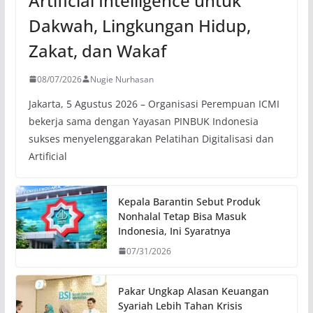
Artificial Intelligence untuk
Dakwah, Lingkungan Hidup,
Zakat, dan Wakaf
08/07/2026
Nugie Nurhasan
Jakarta, 5 Agustus 2026 – Organisasi Perempuan ICMI
bekerja sama dengan Yayasan PINBUK Indonesia
sukses menyelenggarakan Pelatihan Digitalisasi dan
Artificial
Kepala Barantin Sebut Produk
Nonhalal Tetap Bisa Masuk
Indonesia, Ini Syaratnya
07/31/2026
Pakar Ungkap Alasan Keuangan
Syariah Lebih Tahan Krisis