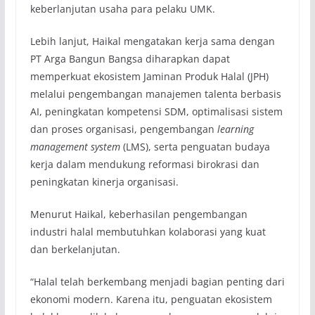
keberlanjutan usaha para pelaku UMK.
Lebih lanjut, Haikal mengatakan kerja sama dengan
PT Arga Bangun Bangsa diharapkan dapat
memperkuat ekosistem Jaminan Produk Halal (JPH)
melalui pengembangan manajemen talenta berbasis
AI, peningkatan kompetensi SDM, optimalisasi sistem
dan proses organisasi, pengembangan
learning
management system
(LMS), serta penguatan budaya
kerja dalam mendukung reformasi birokrasi dan
peningkatan kinerja organisasi.
Menurut Haikal, keberhasilan pengembangan
industri halal membutuhkan kolaborasi yang kuat
dan berkelanjutan.
“Halal telah berkembang menjadi bagian penting dari
ekonomi modern. Karena itu, penguatan ekosistem