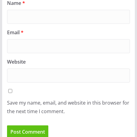
Name
*
Email
*
Website
Save my name, email, and website in this browser for
the next time I comment.