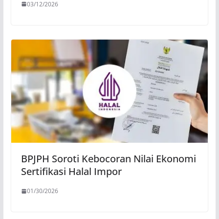
03/12/2026
BPJPH Soroti Kebocoran Nilai Ekonomi
Sertifikasi Halal Impor
01/30/2026