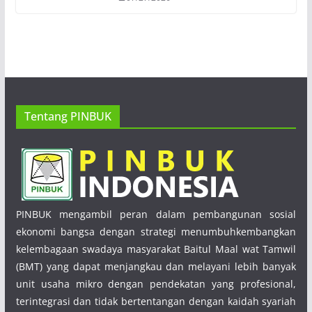
Tentang PINBUK
PINBUK mengambil peran dalam pembangunan sosial
ekonomi bangsa dengan strategi menumbuhkembangkan
kelembagaan swadaya masyarakat Baitul Maal wat Tamwil
(BMT) yang dapat menjangkau dan melayani lebih banyak
unit usaha mikro dengan pendekatan yang profesional,
terintegrasi dan tidak bertentangan dengan kaidah syariah