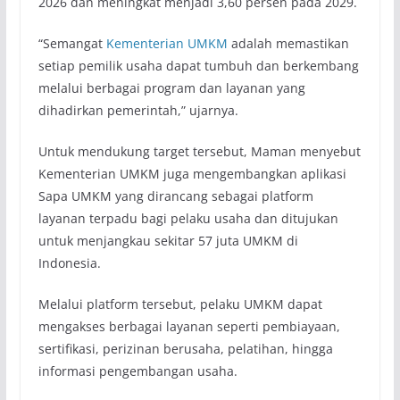
2026 dan meningkat menjadi 3,60 persen pada 2029.
“Semangat
Kementerian UMKM
adalah memastikan
setiap pemilik usaha dapat tumbuh dan berkembang
melalui berbagai program dan layanan yang
dihadirkan pemerintah,” ujarnya.
Untuk mendukung target tersebut, Maman menyebut
Kementerian UMKM juga mengembangkan aplikasi
Sapa UMKM yang dirancang sebagai platform
layanan terpadu bagi pelaku usaha dan ditujukan
untuk menjangkau sekitar 57 juta UMKM di
Indonesia.
Melalui platform tersebut, pelaku UMKM dapat
mengakses berbagai layanan seperti pembiayaan,
sertifikasi, perizinan berusaha, pelatihan, hingga
informasi pengembangan usaha.