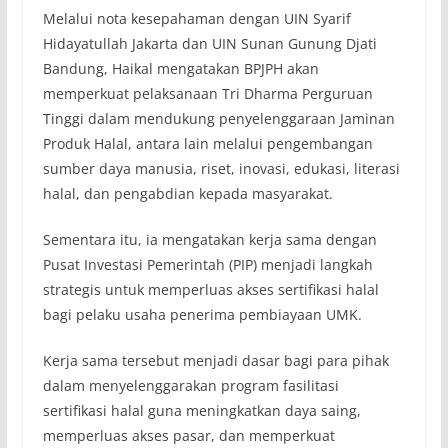
Melalui nota kesepahaman dengan UIN Syarif
Hidayatullah Jakarta dan UIN Sunan Gunung Djati
Bandung, Haikal mengatakan BPJPH akan
memperkuat pelaksanaan Tri Dharma Perguruan
Tinggi dalam mendukung penyelenggaraan Jaminan
Produk Halal, antara lain melalui pengembangan
sumber daya manusia, riset, inovasi, edukasi, literasi
halal, dan pengabdian kepada masyarakat.
Sementara itu, ia mengatakan kerja sama dengan
Pusat Investasi Pemerintah (PIP) menjadi langkah
strategis untuk memperluas akses sertifikasi halal
bagi pelaku usaha penerima pembiayaan UMK.
Kerja sama tersebut menjadi dasar bagi para pihak
dalam menyelenggarakan program fasilitasi
sertifikasi halal guna meningkatkan daya saing,
memperluas akses pasar, dan memperkuat