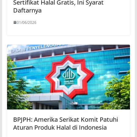
Sertifikat Halal Gratis, Ini Syarat
Daftarnya
01/06/2026
BPJPH: Amerika Serikat Komit Patuhi
Aturan Produk Halal di Indonesia