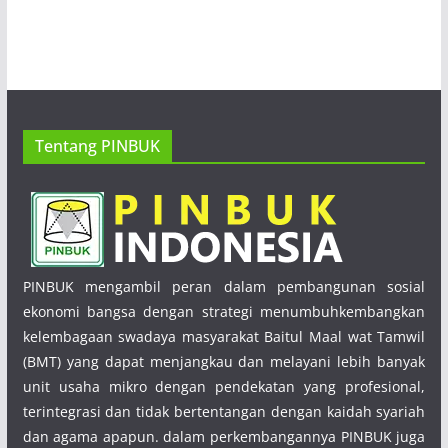
Tentang PINBUK
PINBUK mengambil peran dalam pembangunan sosial
ekonomi bangsa dengan strategi menumbuhkembangkan
kelembagaan swadaya masyarakat Baitul Maal wat Tamwil
(BMT) yang dapat menjangkau dan melayani lebih banyak
unit usaha mikro dengan pendekatan yang profesional,
terintegrasi dan tidak bertentangan dengan kaidah syariah
dan agama apapun. dalam perkembangannya PINBUK juga