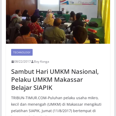
TECHNOLOGY
08/22/2017
Boy Konga
Sambut Hari UMKM Nasional,
Pelaku UMKM Makassar
Belajar SIAPIK
TRIBUN-TIMUR.COM-Puluhan pelaku usaha mikro,
kecil dan menengah (UMKM) di Makassar mengikuti
pelatihan SIAPIK, Jumat (11/8/2017) bertempat di