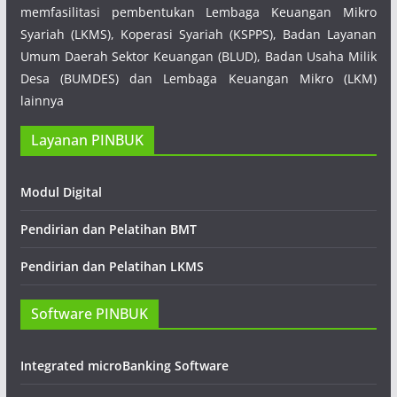
memfasilitasi pembentukan Lembaga Keuangan Mikro
Syariah (LKMS), Koperasi Syariah (KSPPS), Badan Layanan
Umum Daerah Sektor Keuangan (BLUD), Badan Usaha Milik
Desa (BUMDES) dan Lembaga Keuangan Mikro (LKM)
lainnya
Layanan PINBUK
Modul Digital
Pendirian dan Pelatihan BMT
Pendirian dan Pelatihan LKMS
Software PINBUK
Integrated microBanking Software