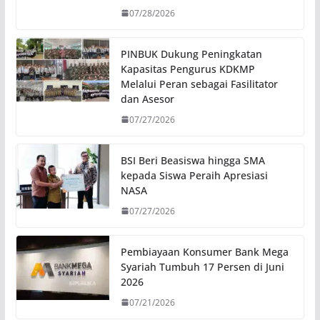
07/28/2026
PINBUK Dukung Peningkatan
Kapasitas Pengurus KDKMP
Melalui Peran sebagai Fasilitator
dan Asesor
07/27/2026
BSI Beri Beasiswa hingga SMA
kepada Siswa Peraih Apresiasi
NASA
07/27/2026
Pembiayaan Konsumer Bank Mega
Syariah Tumbuh 17 Persen di Juni
2026
07/21/2026