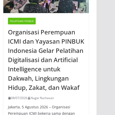
PELATIHAN PINBUK
Organisasi Perempuan
ICMI dan Yayasan PINBUK
Indonesia Gelar Pelatihan
Digitalisasi dan Artificial
Intelligence untuk
Dakwah, Lingkungan
Hidup, Zakat, dan Wakaf
08/07/2026
Nugie Nurhasan
Jakarta, 5 Agustus 2026 – Organisasi
Perempuan ICMI bekerja sama dengan